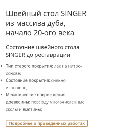
Швейный стол SINGER
из массива дуба,
начало 20-ого века
Состояние швейного стола
SINGER до реставрации
лак на нитро-
Тип старого покрытия:
основе;
сильно
Состояние покрытия:
изношено;
Механические повреждения
повсюду многочисленные
древесины:
сколы и вмятины;
Подробнее о проведенных работах