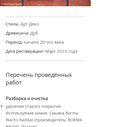
Стиль:
Арт Деко
Древесина:
Дуб
Период:
начало 20-ого века
Дата реставрации:
Март 2010 года
Перечень проведённых
работ
Разборка и очистка
удаление старого покрытия.
Используемая химия: Смывка Borma
Wachs Radikal (производитель: BORMA
WACHS, Италия)