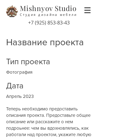
Mishnyov Studio
Студия дизайна мебели
‭+7
(925) 853-83-43
Название проекта
Тип проекта
Фотография
Дата
Апрель 2023
Теперь необходимо предоставить
описания проекта. Предоставьте общее
описание или расскажите о нем
подроьнее: чем вы вдохновлялись, как
работали над проектом, укажите любую