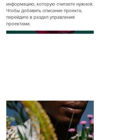
информацию, которую считаете нужной.
Чтобы добавить описание проекта,
перейдите в раздел управления
проектами.