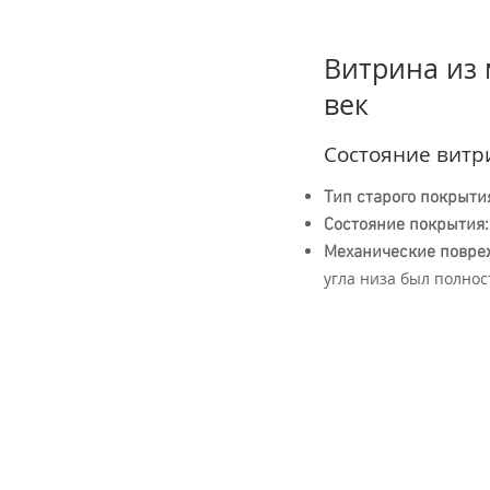
Витрина из 
век
Состояние витр
Тип старого покрыти
Состояние покрытия:
Механические повре
угла низа был полнос