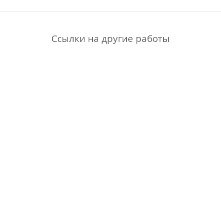
Ссылки на другие работы