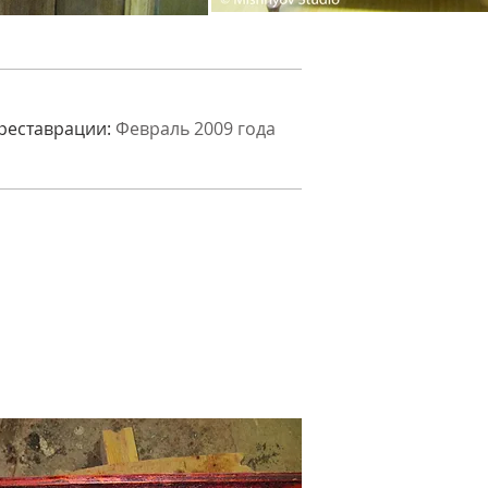
 реставрации:
Февраль 2009 года