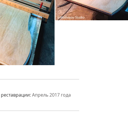
 реставрации:
Апрель 2017 года