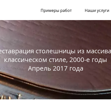
Примеры работ
Наши услуги
еставрация столешницы из массива
классическом стиле, 2000-е годы
Апрель 2017 года