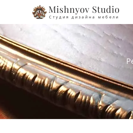
Mishnyov Studio
Студия дизайна мебели
Р