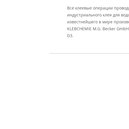
Все клеевые операции провод
индустриального клея для вод
известнейшего в мире произв
KLEBCHEMIE M.G. Becker GmbH 
D3.