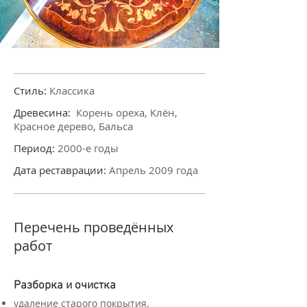
Стиль:
Классика
Древесина:
Корень ореха, Клён,
Красное дерево, Бальса
Период:
2000-е годы
Дата реставрации:
Апрель 2009 года
Перечень проведённых
работ
Разборка и очистка
удаление старого покрытия.