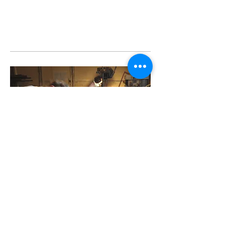
Мы в соцсетях