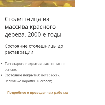
Столешница из
массива красного
дерева, 2000-е годы
Состояние столешницы до
реставрации
лак на нитро-
Тип старого покрытия:
основе;
потёртости;
Состояние покрытия:
несколько царапин и сколов;
Подробнее о проведенных работах