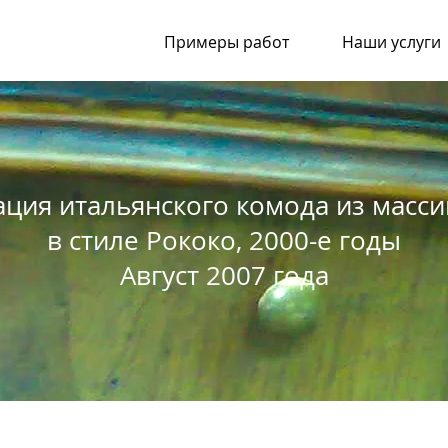
Примеры работ
Наши услуги
ация итальянского комода из масси
в стиле Рококо, 2000-е годы
Август 2007 года