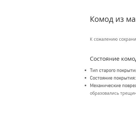
Комод из ма
К сожалению сохрани
Состояние комо
Тип старого покрыти
Состояние покрытия:
Механические повре
образовались трещин