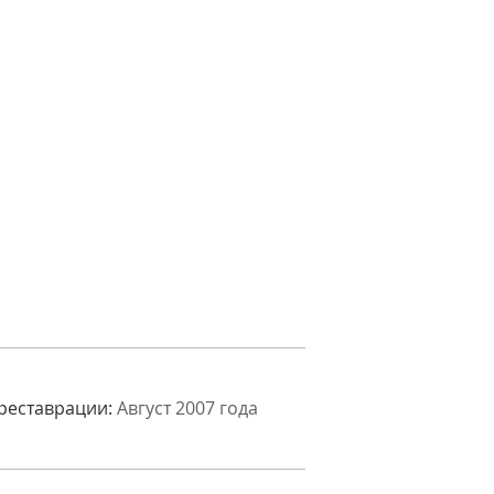
 реставрации:
Август 2007 года