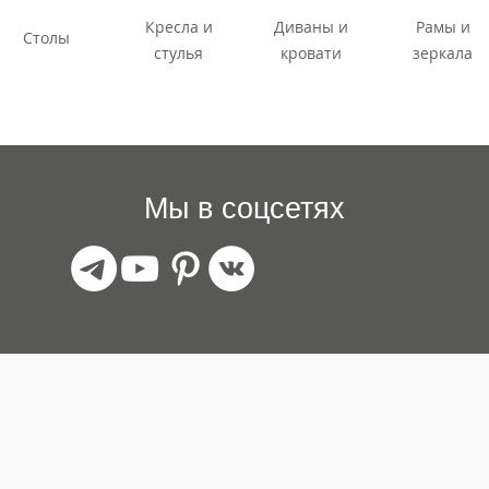
Кресла и
Диваны и
Рамы и
Столы
стулья
кровати
зеркала
Мы в соцсетях