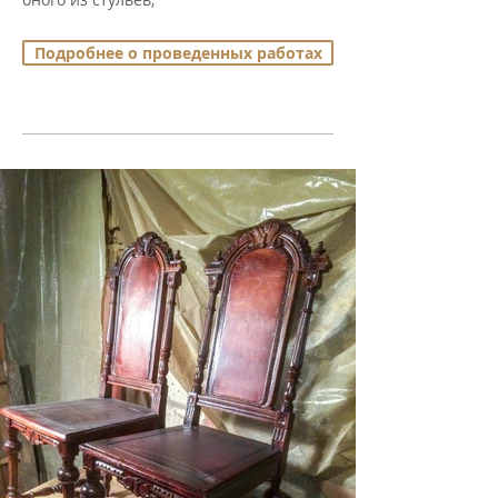
Подробнее о проведенных работах