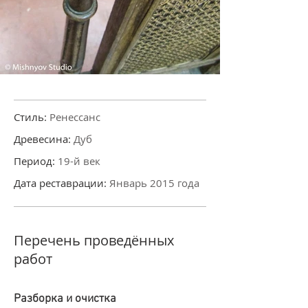
Стиль:
Ренессанс
Древесина:
Дуб
Период:
19-й век
Дата реставрации:
Январь 2015 года
Перечень проведённых
работ
Разборка и очистка