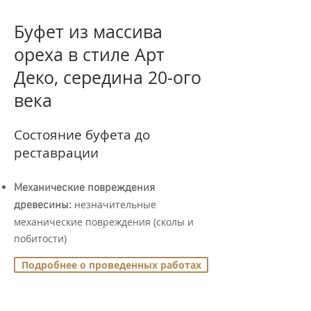
Буфет из массива
ореха в стиле Арт
Деко, середина 20-ого
века
Состояние буфета до
реставрации
Механические повреждения
незначительные
древесины:
механические повреждения (сколы и
побитости)
Подробнее о проведенных работах