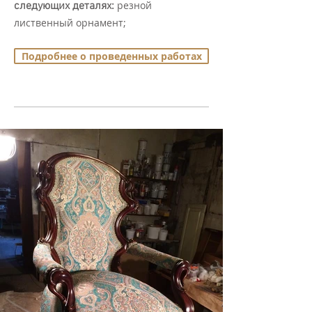
резной
следующих деталях:
лиственный орнамент;
Подробнее о проведенных работах