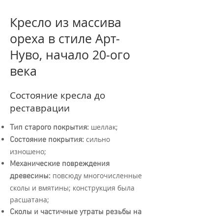
Кресло из массива
ореха в стиле Арт-
Нуво, начало 20-ого
века
Состояние кресла до
реставрации
шеллак;
Тип старого покрытия:
сильно
Состояние покрытия:
изношено;
Механические повреждения
повсюду многочисленные
древесины:
сколы и вмятины; конструкция была
расшатана;
Сколы и частичные утраты резьбы на